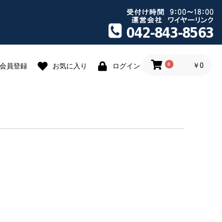
0
￥0
会員登録
お気に入り
ログイン