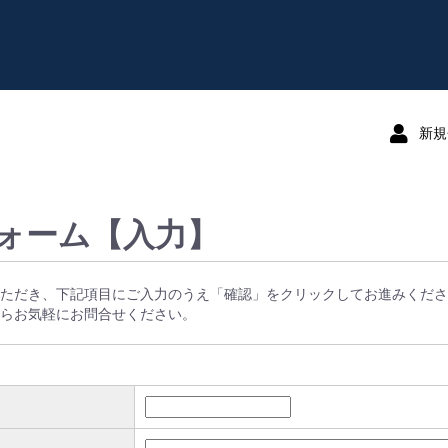
新規
ォーム【入力】
ただき、下記項目にご入力のうえ「確認」をクリックしてお進みくださ
らお気軽にお問合せください。