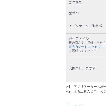
端子番号
型番※1
アプリケーター形状※2
添付ファイル
複数商品をご登録いただく
報入力シート(エクセル)
に
を添付してください。
お問合せ、ご要望
※1、アプリケーターの場
※2、圧着工具の場合、入