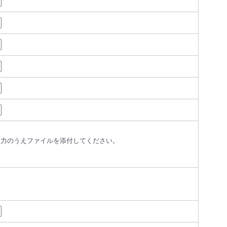
入力のうえファイルを添付してください。