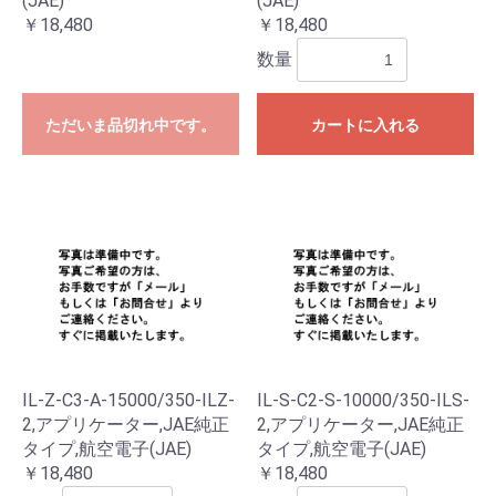
(JAE)
(JAE)
￥18,480
￥18,480
数量
ただいま品切れ中です。
カートに入れる
お買い物を続ける
カートへ進む
IL-Z-C3-A-15000/350-ILZ-
IL-S-C2-S-10000/350-ILS-
2,アプリケーター,JAE純正
2,アプリケーター,JAE純正
タイプ,航空電子(JAE)
タイプ,航空電子(JAE)
￥18,480
￥18,480