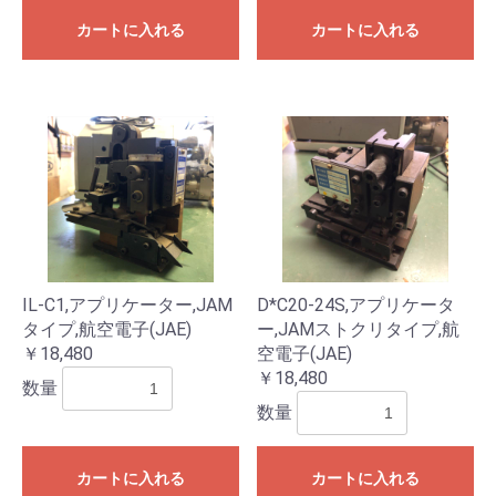
カートに入れる
カートに入れる
IL-C1,アプリケーター,JAM
D*C20-24S,アプリケータ
タイプ,航空電子(JAE)
ー,JAMストクリタイプ,航
￥18,480
空電子(JAE)
￥18,480
数量
数量
カートに入れる
カートに入れる