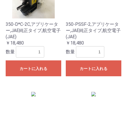
350-D*C-2C,アプリケータ
350-PSSF-2,アプリケータ
ー,JAE純正タイプ,航空電子
ー,JAE純正タイプ,航空電子
(JAE)
(JAE)
￥18,480
￥18,480
数量
数量
カートに入れる
カートに入れる