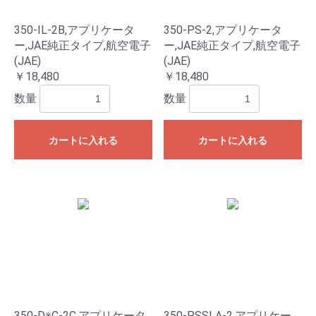
350-IL-2B,アプリケータ
350-PS-2,アプリケータ
ー,JAE純正タイプ,航空電子
ー,JAE純正タイプ,航空電子
(JAE)
(JAE)
￥18,480
￥18,480
数量
数量
カートに入れる
カートに入れる
350-D※C-2C,アプリケータ
350-PSSLA-2,アプリケー