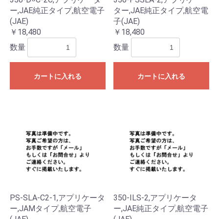
ー,JAE純正タイプ,航空電子
ター,JAE純正タイプ,航空電
(JAE)
子(JAE)
￥18,480
￥18,480
数量
数量
カートに入れる
カートに入れる
PS-SLA-C2-1,アプリケータ
350-ILS-2,アプリケータ
ー,JAMタイプ,航空電子
ー,JAE純正タイプ,航空電子