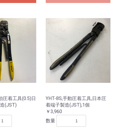
手動圧着工具(0.5)日
YHT-8S,手動圧着工具,日本圧
(JST)
着端子製造(JST),1個
￥3,960
数量