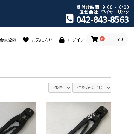
0
￥0
会員登録
お気に入り
ログイン