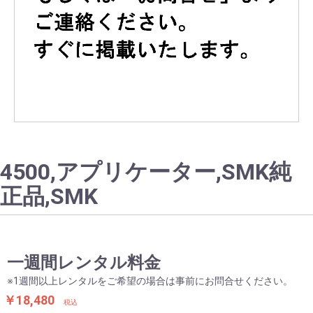
4500,アプリケーター,SMK純
正品,SMK
お買い物を続ける
カートへ進む
一週間レンタル料金
※1週間以上レンタルをご希望の場合は事前にお問合せください。
￥18,480
税込