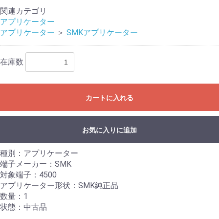
関連カテゴリ
アプリケーター
アプリケーター
＞
SMKアプリケーター
在庫数
カートに入れる
お気に入りに追加
種別：アプリケーター
端子メーカー：SMK
対象端子：4500
アプリケーター形状：SMK純正品
数量：1
状態：中古品