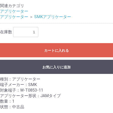
関連カテゴリ
アプリケーター
アプリケーター
＞
SMKアプリケーター
在庫数
カートに入れる
お気に入りに追加
種別：アプリケーター
端子メーカー：SMK
対象端子：W-T0853-11
アプリケーター形状：JAMタイプ
数量：1
状態：中古品