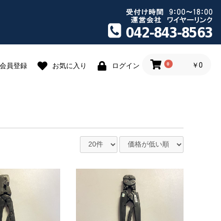
0
￥0
会員登録
お気に入り
ログイン