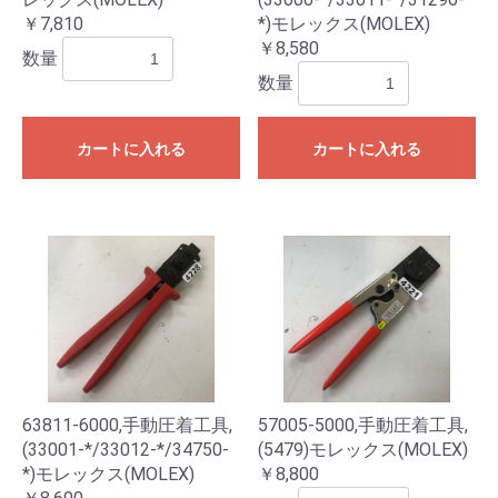
￥7,810
*)モレックス(MOLEX)
￥8,580
数量
数量
カートに入れる
カートに入れる
63811-6000,手動圧着工具,
57005-5000,手動圧着工具,
(33001-*/33012-*/34750-
(5479)モレックス(MOLEX)
*)モレックス(MOLEX)
￥8,800