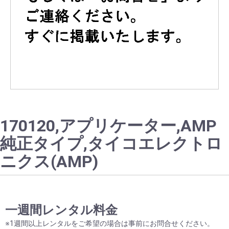
170120,アプリケーター,AMP
純正タイプ,タイコエレクトロ
ニクス(AMP)
お買い物を続ける
カートへ進む
一週間レンタル料金
※1週間以上レンタルをご希望の場合は事前にお問合せください。