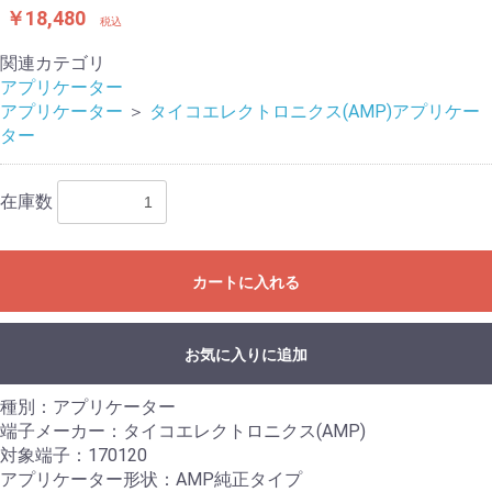
￥18,480
税込
関連カテゴリ
アプリケーター
アプリケーター
＞
タイコエレクトロニクス(AMP)アプリケー
ター
在庫数
カートに入れる
お気に入りに追加
種別：アプリケーター
端子メーカー：タイコエレクトロニクス(AMP)
対象端子：170120
アプリケーター形状：AMP純正タイプ