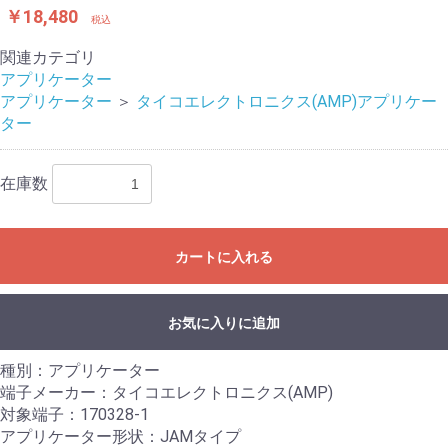
￥18,480
税込
関連カテゴリ
アプリケーター
アプリケーター
＞
タイコエレクトロニクス(AMP)アプリケー
ター
在庫数
カートに入れる
お気に入りに追加
種別：アプリケーター
端子メーカー：タイコエレクトロニクス(AMP)
対象端子：170328-1
アプリケーター形状：JAMタイプ