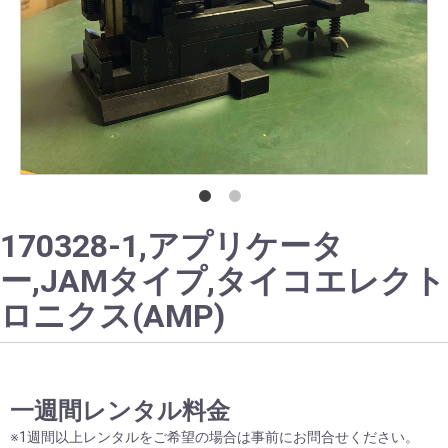
170328-1,アプリケータ
ー,JAMタイプ,タイコエレクト
ロニクス(AMP)
お買い物を続ける
カートへ進む
一週間レンタル料金
※1週間以上レンタルをご希望の場合は事前にお問合せください。